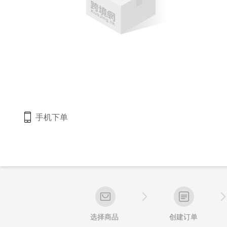
手机下单
选择商品
创建订单