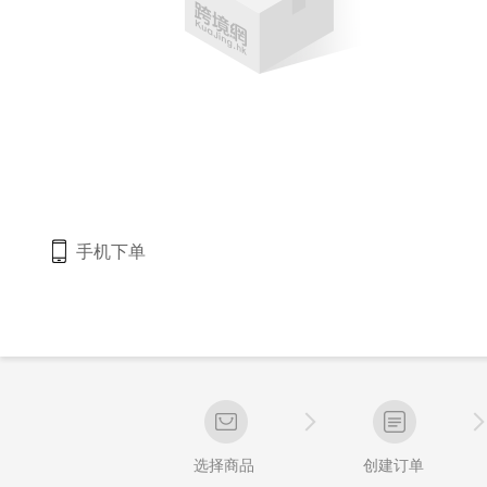
手机下单
选择商品
创建订单