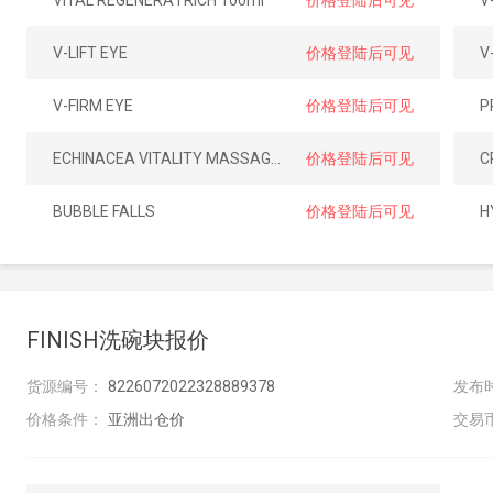
VITAL REGENERA I RICH 100ml
价格登陆后可见
V
V-LIFT EYE
价格登陆后可见
V
V-FIRM EYE
价格登陆后可见
P
ECHINACEA VITALITY MASSAGE OIL
价格登陆后可见
BUBBLE FALLS
价格登陆后可见
H
FINISH洗碗块报价
货源编号：
8226072022328889378
发布
价格条件：
亚洲出仓价
交易