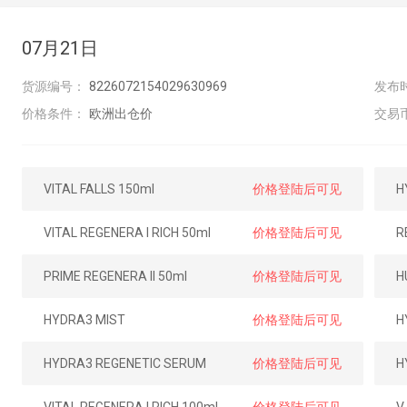
07月21日
货源编号：
8226072154029630969
发布
价格条件：
欧洲出仓价
交易
VITAL FALLS 150ml
价格登陆后可见
H
VITAL REGENERA I RICH 50ml
价格登陆后可见
PRIME REGENERA II 50ml
价格登陆后可见
H
HYDRA3 MIST
价格登陆后可见
H
HYDRA3 REGENETIC SERUM
价格登陆后可见
H