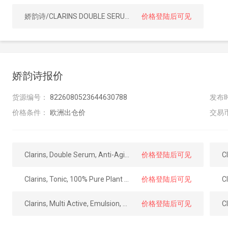
娇韵诗/CLARINS DOUBLE SERUM EYE 眼部精华20ml
价格登陆后可见
娇韵诗报价
货源编号：
8226080523644630788
发布
价格条件：
欧洲出仓价
交易
Clarins, Double Serum, Anti-Aging, Concentrate, For Face, 50 Ml
价格登陆后可见
Clarins, Tonic, 100% Pure Plant Extracts, Firming & Toning, Body Tonic Oil, 100 Ml
价格登陆后可见
Clarins, Multi Active, Emulsion, 100 Ml
价格登陆后可见