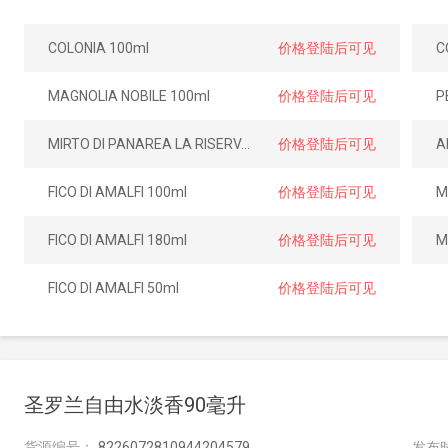
COLONIA 100ml
价格登陆后可见
C
MAGNOLIA NOBILE 100ml
价格登陆后可见
P
MIRTO DI PANAREA LA RISERVA 180ml
价格登陆后可见
A
FICO DI AMALFI 100ml
价格登陆后可见
M
FICO DI AMALFI 180ml
价格登陆后可见
M
FICO DI AMALFI 50ml
价格登陆后可见
圣罗兰自由水淡香90毫升
货源编号：
8226072810944204579
发布