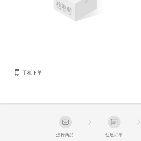
手机下单
选择商品
创建订单