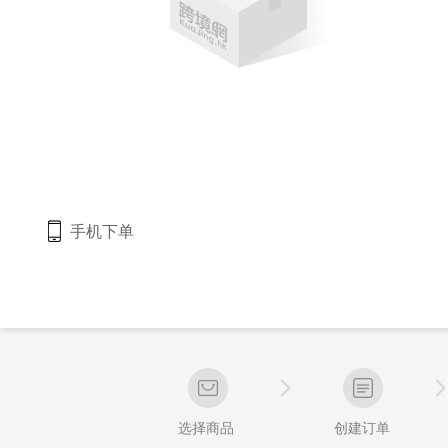
手机下单
选择商品
创建订单