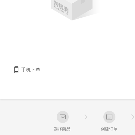
手机下单
选择商品
创建订单