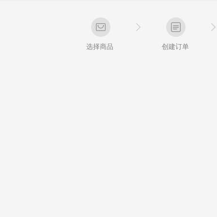
选择商品
创建订单