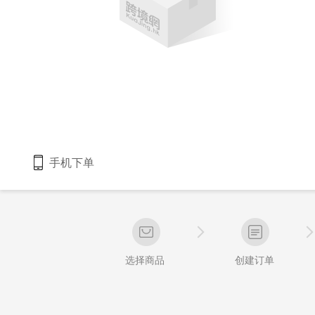
手机下单
选择商品
创建订单