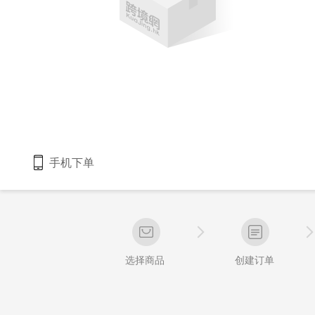
手机下单
选择商品
创建订单