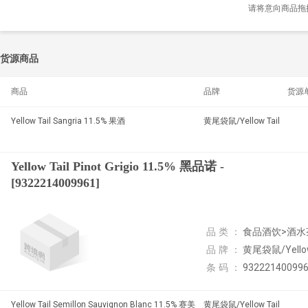
请将意向商品拖
货源商品
商品
品牌
货源
Yellow Tail Sangria 11.5% 果酒
黄尾袋鼠/Yellow Tail
Yellow Tail Pinot Grigio 11.5% 黑品诺 -
[9322214009961]
品类：
食品酒饮>酒水
品牌：
黄尾袋鼠/Yellow
条码：
93222140099
Yellow Tail Semillon Sauvignon Blanc 11.5% 赛美
黄尾袋鼠/Yellow Tail