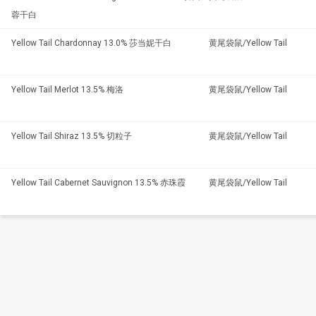
蓉干白
Yellow Tail Chardonnay 13.0% 莎当妮干白
黄尾袋鼠/Yellow Tail
Yellow Tail Merlot 13.5% 梅洛
黄尾袋鼠/Yellow Tail
Yellow Tail Shiraz 13.5% 切粒子
黄尾袋鼠/Yellow Tail
Yellow Tail Cabernet Sauvignon 13.5% 赤珠霞
黄尾袋鼠/Yellow Tail