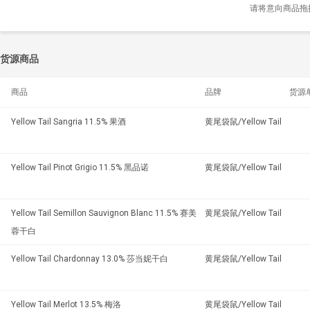
请将意向商品拖
货源商品
商品
品牌
货源
Yellow Tail Sangria 11.5% 果酒
黄尾袋鼠/Yellow Tail
Yellow Tail Pinot Grigio 11.5% 黑品诺
黄尾袋鼠/Yellow Tail
Yellow Tail Semillon Sauvignon Blanc 11.5% 赛美
黄尾袋鼠/Yellow Tail
蓉干白
Yellow Tail Chardonnay 13.0% 莎当妮干白
黄尾袋鼠/Yellow Tail
Yellow Tail Merlot 13.5% 梅洛
黄尾袋鼠/Yellow Tail