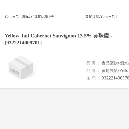
Yellow Tail Shiraz 13.5% 切粒子
黄尾袋鼠/Yellow Tail
Yellow Tail Cabernet Sauvignon 13.5% 赤珠霞 -
[9322214009701]
品类：
食品酒饮>酒水
品牌：
黄尾袋鼠/Yellow
条码：
93222140097