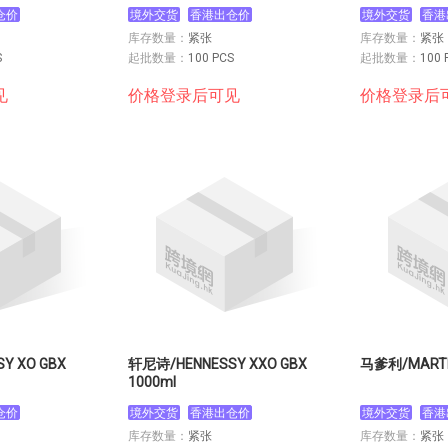
仓价
境外交货
香港出仓价
境外交货
香港
库存数量：
紧张
库存数量：
紧张
S
起批数量：
100 PCS
起批数量：
100 
见
价格登录后可见
价格登录后
Y XO GBX
轩尼诗/HENNESSY XXO GBX
马爹利/MARTE
1000ml
仓价
境外交货
香港出仓价
境外交货
香港
库存数量：
紧张
库存数量：
紧张