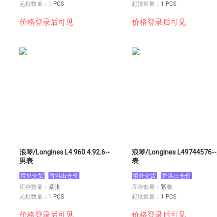
起批数量：
1 PCS
起批数量：
1 PCS
价格登录后可见
价格登录后可见
浪琴/Longines L4.960.4.92.6--
浪琴/Longines L49744576-
男表
表
境外交货
香港出仓价
境外交货
香港出仓价
库存数量：
紧张
库存数量：
紧张
起批数量：
1 PCS
起批数量：
1 PCS
价格登录后可见
价格登录后可见