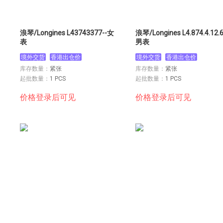
浪琴/Longines L43743377--女
浪琴/Longines L4.874.4.12.6
表
男表
境外交货
香港出仓价
境外交货
香港出仓价
库存数量：
紧张
库存数量：
紧张
起批数量：
1 PCS
起批数量：
1 PCS
价格登录后可见
价格登录后可见