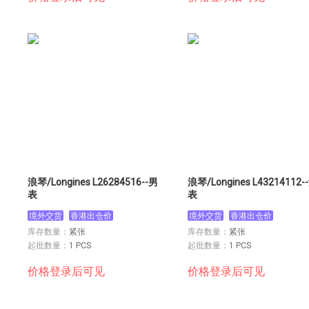
浪琴/Longines L26284516--男
浪琴/Longines L43214112-
表
表
境外交货
香港出仓价
境外交货
香港出仓价
库存数量：
紧张
库存数量：
紧张
起批数量：
1 PCS
起批数量：
1 PCS
价格登录后可见
价格登录后可见