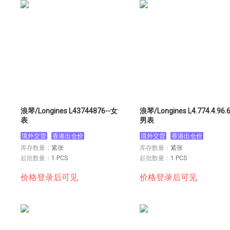
浪琴/Longines L43744876--女
浪琴/Longines L4.774.4.96.6
表
男表
境外交货
香港出仓价
境外交货
香港出仓价
库存数量：
紧张
库存数量：
紧张
起批数量：
1 PCS
起批数量：
1 PCS
价格登录后可见
价格登录后可见