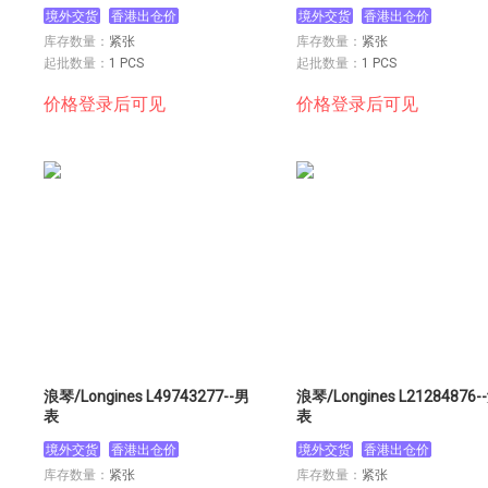
境外交货
香港出仓价
境外交货
香港出仓价
库存数量：
紧张
库存数量：
紧张
起批数量：
1 PCS
起批数量：
1 PCS
价格登录后可见
价格登录后可见
浪琴/Longines L49743277--男
浪琴/Longines L21284876-
表
表
境外交货
香港出仓价
境外交货
香港出仓价
库存数量：
紧张
库存数量：
紧张