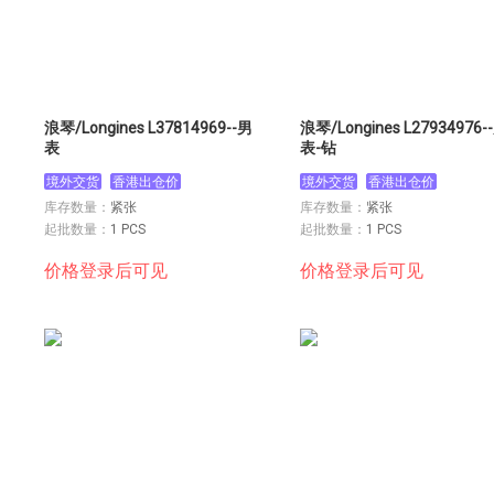
浪琴/Longines L37814969--男
浪琴/Longines L27934976-
表
表-钻
境外交货
香港出仓价
境外交货
香港出仓价
库存数量：
紧张
库存数量：
紧张
起批数量：
1 PCS
起批数量：
1 PCS
价格登录后可见
价格登录后可见