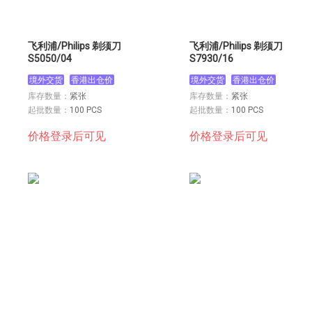
飞利浦/Philips 剃须刀
飞利浦/Philips 剃须刀
S5050/04
S7930/16
境外交货
香港出仓价
境外交货
香港出仓价
库存数量：
紧张
库存数量：
紧张
起批数量：
100 PCS
起批数量：
100 PCS
价格登录后可见
价格登录后可见