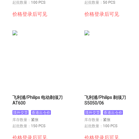
起批数量：
100 PCS
起批数量：
50 PCS
价格登录后可见
价格登录后可见
飞利浦/Philips 电动剃须刀
飞利浦/Philips 剃须刀
AT600
S5050/06
境外交货
香港出仓价
境外交货
香港出仓价
库存数量：
紧张
库存数量：
紧张
起批数量：
150 PCS
起批数量：
100 PCS
价格登录后可见
价格登录后可见