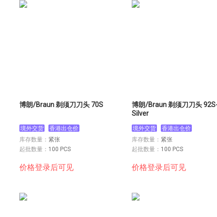
博朗/Braun 剃须刀刀头 70S
博朗/Braun 剃须刀刀头 92S-
Silver
境外交货
香港出仓价
境外交货
香港出仓价
库存数量：
紧张
库存数量：
紧张
起批数量：
100 PCS
起批数量：
100 PCS
价格登录后可见
价格登录后可见