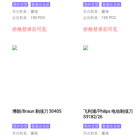
境外交货
香港出仓价
境外交货
香港出仓价
库存数量：
紧张
库存数量：
紧张
起批数量：
100 PCS
起批数量：
100 PCS
价格登录后可见
价格登录后可见
博朗/Braun 剃须刀 3040S
飞利浦/Philips 电动剃须刀
S9182/26
境外交货
香港出仓价
境外交货
香港出仓价
库存数量：
紧张
库存数量：
紧张