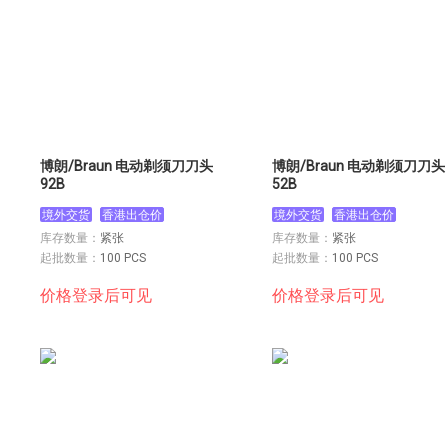
博朗/Braun 电动剃须刀刀头
博朗/Braun 电动剃须刀刀头
92B
52B
境外交货
香港出仓价
境外交货
香港出仓价
库存数量：
紧张
库存数量：
紧张
起批数量：
100 PCS
起批数量：
100 PCS
价格登录后可见
价格登录后可见