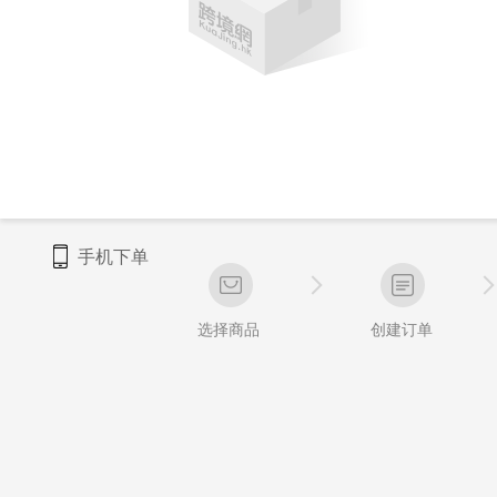
手机下单
选择商品
创建订单