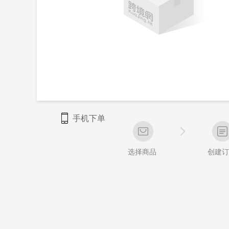
手机下单
选择商品
创建订