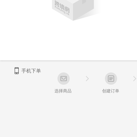
手机下单
选择商品
创建订单