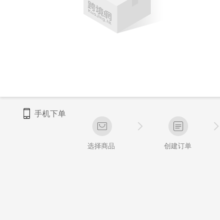
手机下单
选择商品
创建订单