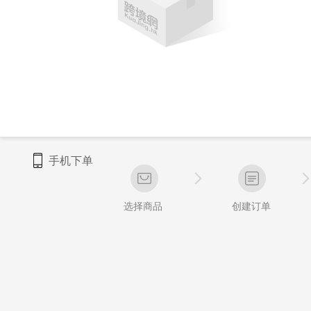
手机下单
选择商品
创建订单