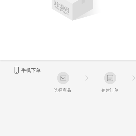
手机下单
选择商品
创建订单