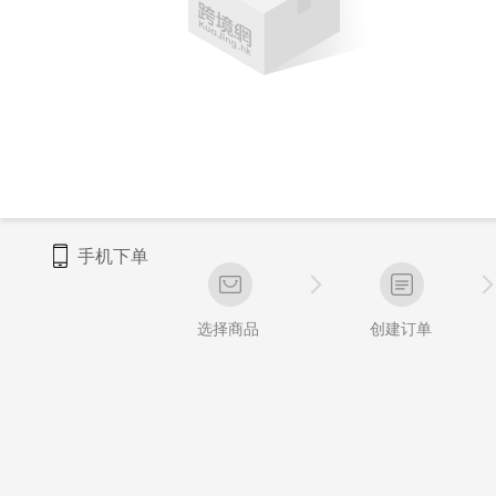
手机下单
选择商品
创建订单