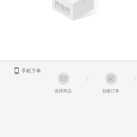
手机下单
选择商品
创建订单