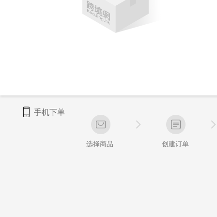
手机下单
选择商品
创建订单